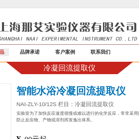
品
品牌承诺
客户案例
联系我们
冷凝回流提取仪
智能水浴冷凝回流提取仪
NAI-ZLY-10/12S 栏目：
冷凝回流提取仪
实验室为了加快反应速度很慢或难以进行的化学反应，常常采用
防止反应物、产物或溶剂挥发逸出体系。
¥