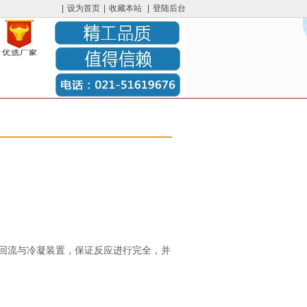
|
设为首页
|
收藏本站
|
登陆后台
回流与冷凝装置，保证反应进行完全，并