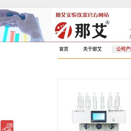
首页
关于那艾
公司产