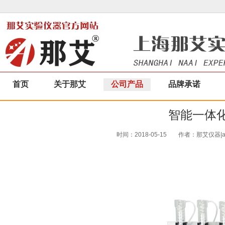
首页
关于那艾
公司产品
品牌承诺
智能一体化
时间：2018-05-15
作者：那艾仪器|a