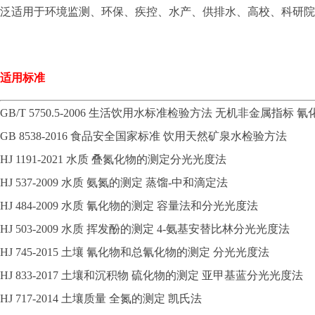
泛适用于环境监测、环保、疾控、水产、供排水、高校、科研院
适用标准
GB/T 5750.5-2006 生活饮用水标准检验方法 无机非金属指标 
GB 8538-2016 食品安全国家标准 饮用天然矿泉水检验方法
HJ 1191-2021 水质 叠氮化物的测定分光光度法
HJ 537-2009 水质 氨氮的测定 蒸馏-中和滴定法
HJ 484-2009 水质 氰化物的测定 容量法和分光光度法
HJ 503-2009 水质 挥发酚的测定 4-氨基安替比林分光光度法
HJ 745-2015 土壤 氰化物和总氰化物的测定 分光光度法
HJ 833-2017 土壤和沉积物 硫化物的测定 亚甲基蓝分光光度法
HJ 717-2014 土壤质量 全氮的测定 凯氏法