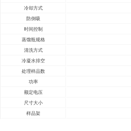
冷却方式
防倒吸
时间控制
蒸馏瓶规格
清洗方式
冷凝水排空
处理样品数
功率
额定电压
尺寸大小
样品架