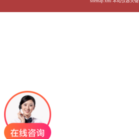
sitemap.xml
本站仪器关键