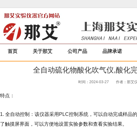
首页
关于那艾
公司产品
品牌承诺
全自动硫化物酸化吹气仪,酸化
时间：2024-03-27
作者：那艾仪器
特点：
1. 全自动控制：该仪器采用PLC控制系统，可以自动完成样
了触摸屏界面，可以方便地设置实验参数和查看实验结果。