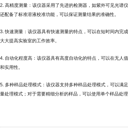
2. 高精度测量：该仪器采用了先进的检测器，如紫外可见光
还配备了标准溶液校准功能，可以保证测量结果的准确性。
3. 快速测量：该仪器具有快速测量的特点，可以在短时间内
大大提高实验室的工作效率。
4. 自动化程度高：该仪器具有高度自动化的特点，可以在无
和实用性。
5. 多种样品处理模式：该仪器支持多种样品处理模式，可以
量处理模式；对于需要精细分析的样品，可以使用单个样品处理