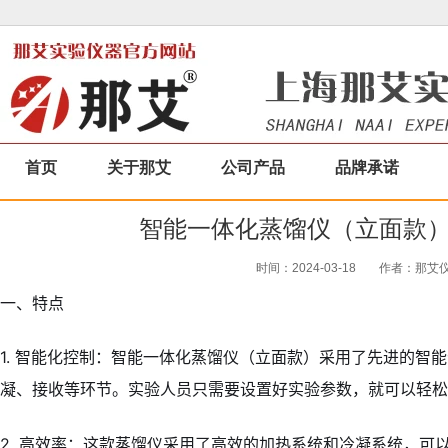
首页
关于那艾
公司产品
品牌承诺
智能一体化蒸馏仪（立面款
时间：2024-03-18
作者：那艾仪器
一、特点
1. 智能化控制：智能一体化蒸馏仪（立面款）采用了先进的
凝、接收等环节。实验人员只需要设置好实验参数，就可以轻松
2. 高效率：这款蒸馏仪采用了高效的加热系统和冷凝系统，