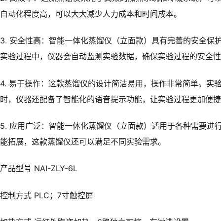
自动化程度高，可以大大减少人力成本和时间成本。
3. 安全性高：智能一体化蒸馏仪（立面款）具有完善的安全
实验过程中，仪器会自动监测实验数据，确保实验过程的安全性
4. 易于操作：这款蒸馏仪的设计简洁易用，操作非常简单。
时，仪器还配备了智能化的语音提示功能，让实验过程更加便捷
5. 应用广泛：智能一体化蒸馏仪（立面款）适用于各种需要
能拓展，这款蒸馏仪还可以满足不同实验需求。
产品型号 NAI-ZLY-6L
控制方式 PLC；7寸触控屏