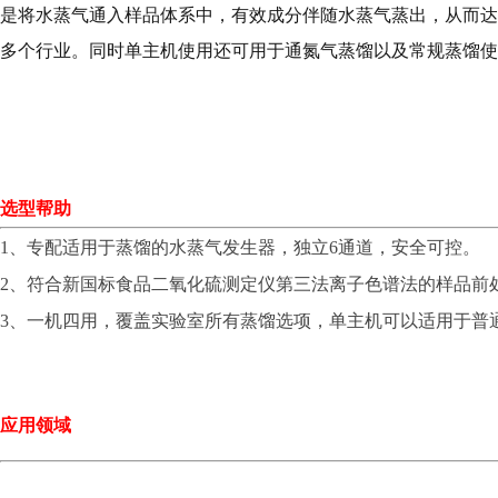
是将水蒸气通入样品体系中，有效成分伴随水蒸气蒸出，从而达
多个行业。同时单主机使用还可用于通氮气蒸馏以及常规蒸馏使
选型帮助
1、专配适用于蒸馏的水蒸气发生器，独立6通道，安全可控。
2、符合新国标食品二氧化硫测定仪第三法离子色谱法的样品前
3、一机四用，覆盖实验室所有蒸馏选项，单主机可以适用于普
应用领域