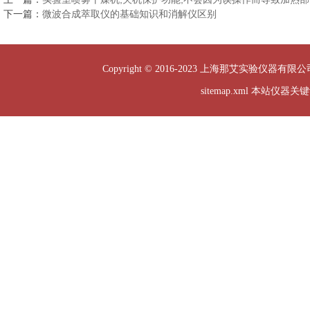
下一篇：
微波合成萃取仪的基础知识和消解仪区别
Copyright © 2016-2023 上海那艾实验仪器有限公司
sitemap.xml
本站仪器关键