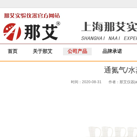
首页
关于那艾
公司产品
品牌承诺
通氮气/
时间：2020-08-31
作者：那艾仪器|a