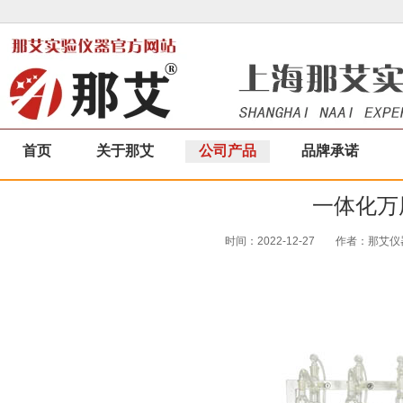
首页
关于那艾
公司产品
品牌承诺
一体化万
时间：2022-12-27
作者：那艾仪器|