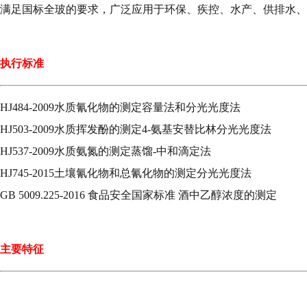
满足国标全玻的要求，广泛应用于环保、疾控、水产、供排水、
执行标准
HJ484-2009水质氰化物的测定容量法和分光光度法
HJ503-2009水质挥发酚的测定4-氨基安替比林分光光度法
HJ537-2009水质氨氮的测定蒸馏-中和滴定法
HJ745-2015土壤氰化物和总氰化物的测定分光光度法
GB 5009.225-2016 食品安全国家标准 酒中乙醇浓度的测定
主要特征